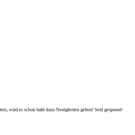
dern, wird es schon bald dazu Neuigkeiten geben! Seid gespannt!