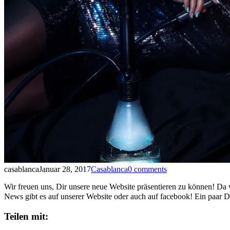
casablanca
Januar 28, 2017
Casablanca
0 comments
Wir freuen uns, Dir unsere neue Website präsentieren zu können! Da 
News gibt es auf unserer Website oder auch auf facebook! Ein paar Di
Teilen mit: