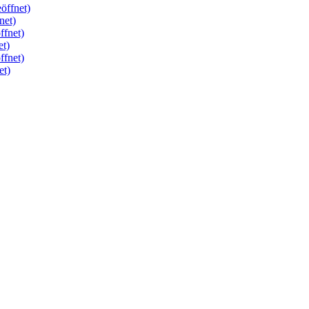
öffnet)
net)
ffnet)
et)
ffnet)
et)